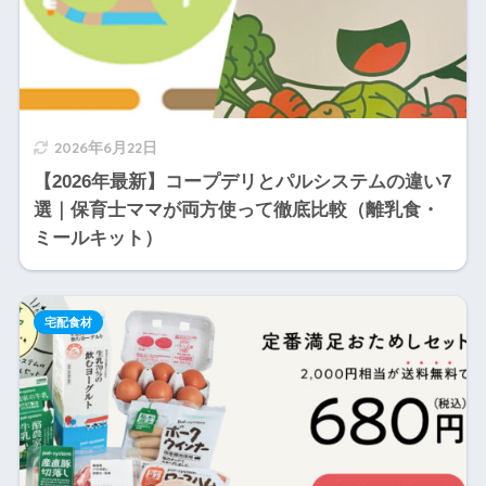
2026年6月22日
【2026年最新】コープデリとパルシステムの違い7
選｜保育士ママが両方使って徹底比較（離乳食・
ミールキット）
宅配食材