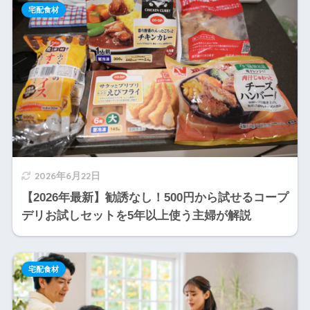
宅配食材
2026年6月22日
【2026年最新】勧誘なし！500円から試せるコープ
デリお試しセットを5年以上使う主婦が解説
宅配食材