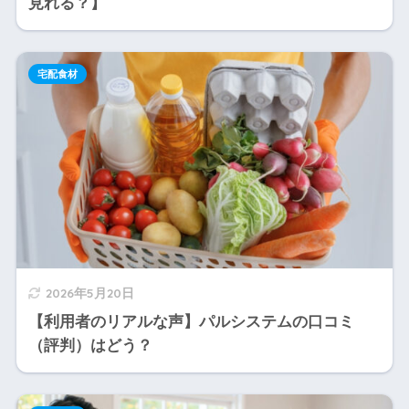
見れる？】
宅配食材
2026年5月20日
【利用者のリアルな声】パルシステムの口コミ
（評判）はどう？