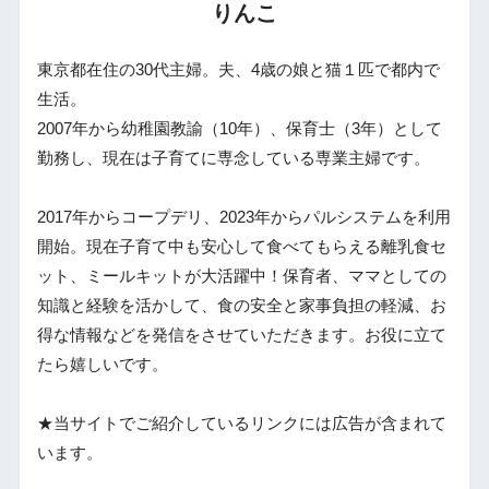
りんこ
東京都在住の30代主婦。夫、4歳の娘と猫１匹で都内で
生活。
2007年から幼稚園教諭（10年）、保育士（3年）として
勤務し、現在は子育てに専念している専業主婦です。
2017年からコープデリ、2023年からパルシステムを利用
開始。現在子育て中も安心して食べてもらえる離乳食セ
ット、ミールキットが大活躍中！保育者、ママとしての
知識と経験を活かして、食の安全と家事負担の軽減、お
得な情報などを発信をさせていただきます。お役に立て
たら嬉しいです。
★当サイトでご紹介しているリンクには広告が含まれて
います。