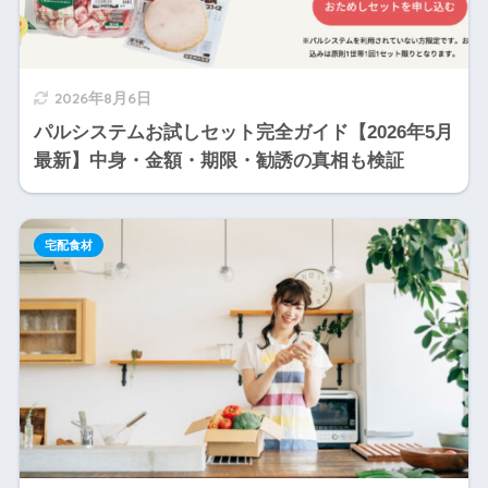
2026年8月6日
パルシステムお試しセット完全ガイド【2026年5月
最新】中身・金額・期限・勧誘の真相も検証
宅配食材