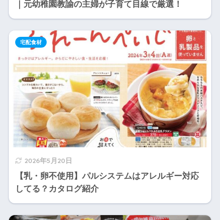
｜元幼稚園教諭の主婦が子育て目線で厳選！
宅配食材
2026年5月20日
【乳・卵不使用】パルシステムはアレルギー対応
してる？カタログ紹介