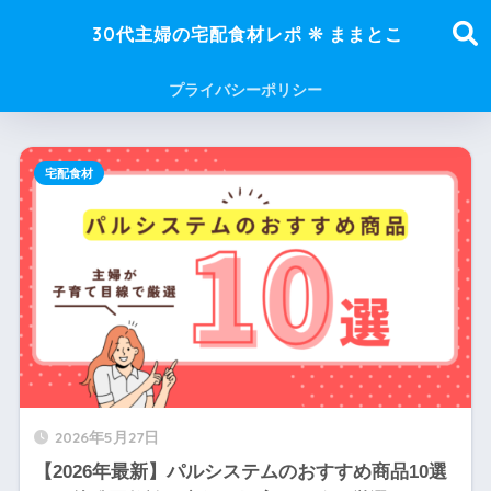
30代主婦の宅配食材レポ ❊ ままとこ
プライバシーポリシー
宅配食材
2026年5月27日
【2026年最新】パルシステムのおすすめ商品10選