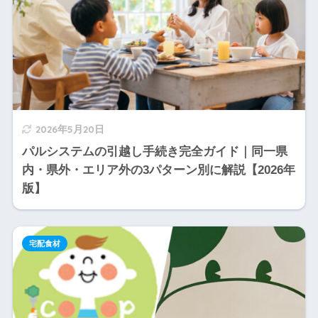
2026年5月20日
パルシステムの引越し手続き完全ガイド｜同一県
内・県外・エリア外の3パターン別に解説【2026年
版】
宅配食材