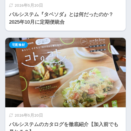
2026年5月20日
パルシステム『タベソダ』とは何だったのか？
2025年10月に定期便統合
宅配食材
2026年5月20日
パルシステムのカタログを徹底紹介【加入前でも